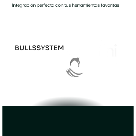
Integración perfecta con tus herramientas favoritas