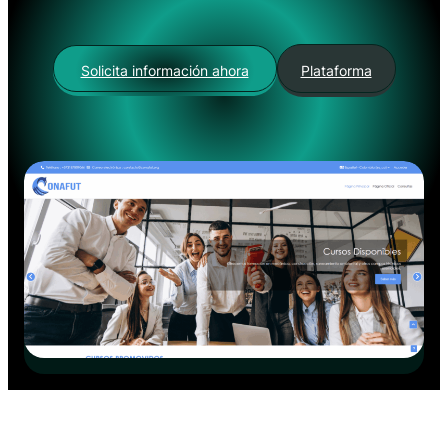
Solicita información ahora
Plataforma