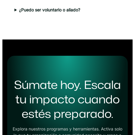
¿Puedo ser voluntario o aliado?
Súmate hoy. Escala
tu impacto cuando
estés preparado.
Explora nuestros programas y herramientas. Activa solo