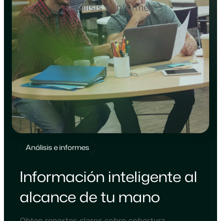
Análisis e informes
Análisis e informes
Información inteligente al
alcance de tu mano
Obten reportes claros sobre cobertura,