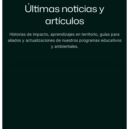
Últimas noticias y
artículos
Historias de impacto, aprendizajes en territorio, guías para
aliados y actualizaciones de nuestros programas educativos
y ambientales.