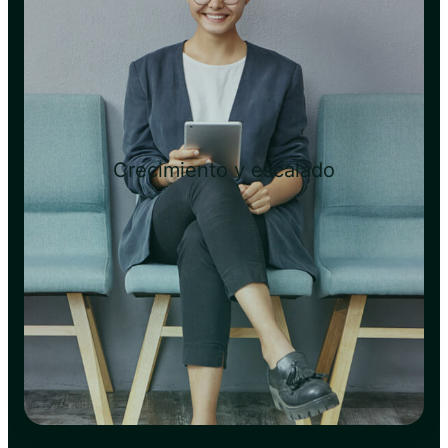
Crecimiento y escalado