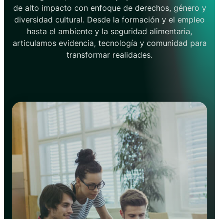
de alto impacto con enfoque de derechos, género y
diversidad cultural. Desde la formación y el empleo
hasta el ambiente y la seguridad alimentaria,
articulamos evidencia, tecnología y comunidad para
transformar realidades.