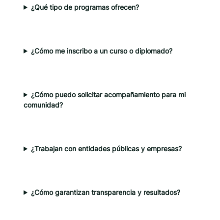
¿Qué tipo de programas ofrecen?
¿Cómo me inscribo a un curso o diplomado?
¿Cómo puedo solicitar acompañamiento para mi
comunidad?
¿Trabajan con entidades públicas y empresas?
¿Cómo garantizan transparencia y resultados?