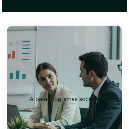
IA para programas sociales