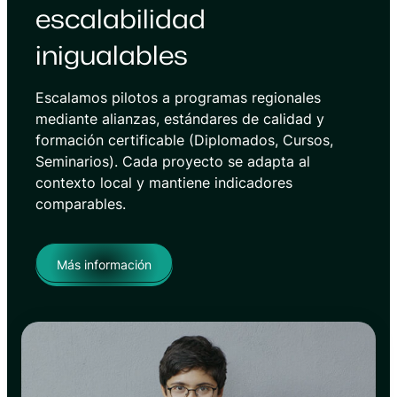
escalabilidad
inigualables
Escalamos pilotos a programas regionales
mediante alianzas, estándares de calidad y
formación certificable (Diplomados, Cursos,
Seminarios). Cada proyecto se adapta al
contexto local y mantiene indicadores
comparables.
Más información